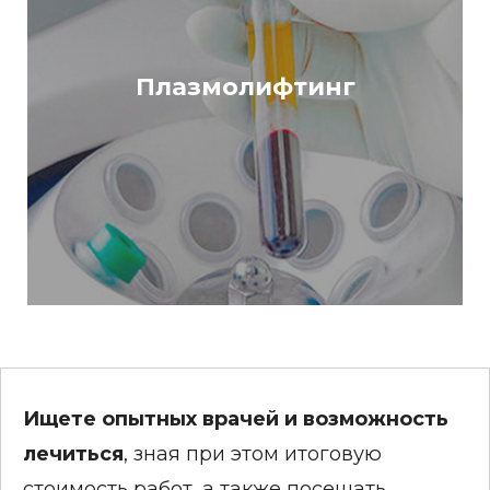
Плазмолифтинг
Ищете опытных врачей и возможность
лечиться
, зная при этом итоговую
стоимость работ, а также посещать