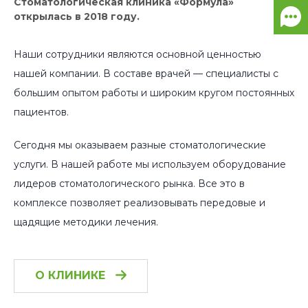
Стоматологическая клиника «Формула»
открылась в 2018 году.
Наши сотрудники являются основной ценностью
нашей компании. В составе врачей — специалисты с
большим опытом работы и широким кругом постоянных
пациентов.
Сегодня мы оказываем разные стоматологические
услуги. В нашей работе мы используем оборудование
лидеров стоматологического рынка. Все это в
комплексе позволяет реализовывать передовые и
щадящие методики лечения.
О КЛИНИКЕ