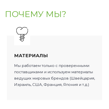
ПОЧЕМУ МЫ?
МАТЕРИАЛЫ
Мы работаем только с проверенными
поставщиками и используем материалы
ведущих мировых брендов (Швейцария,
Израиль, США, Франция, Япония и т.д.)