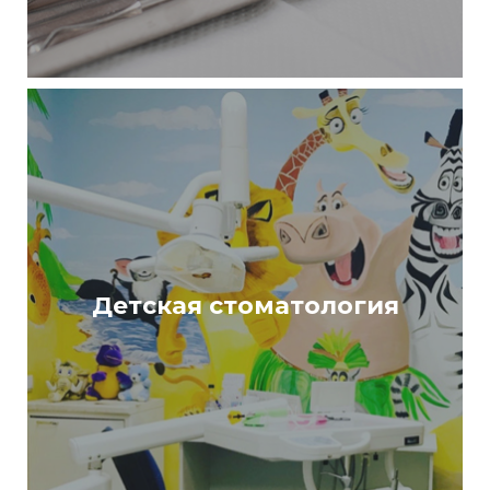
Детская стоматология