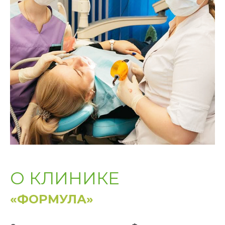
О КЛИНИКЕ
«ФОРМУЛА»