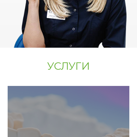
УСЛУГИ