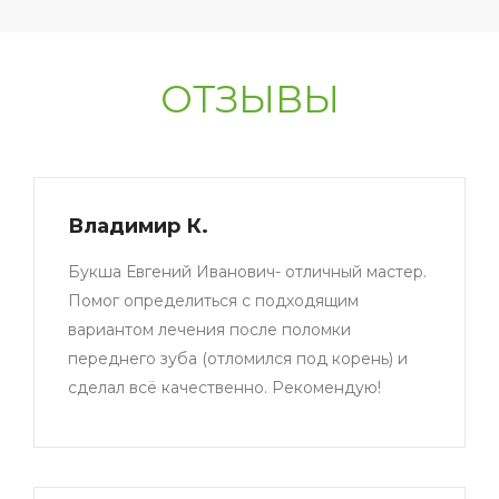
ОТЗЫВЫ
Владимир К.
Букша Евгений Иванович- отличный мастер.
Помог определиться с подходящим
вариантом лечения после поломки
переднего зуба (отломился под корень) и
сделал всё качественно. Рекомендую!