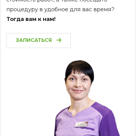
процедуру в удобное для вас время?
Тогда вам к нам!
ЗАПИСАТЬСЯ