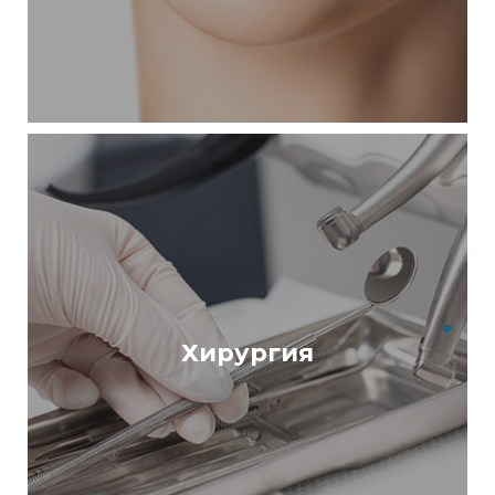
Хирургия