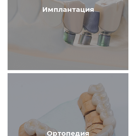
Имплантация
Ортопедия