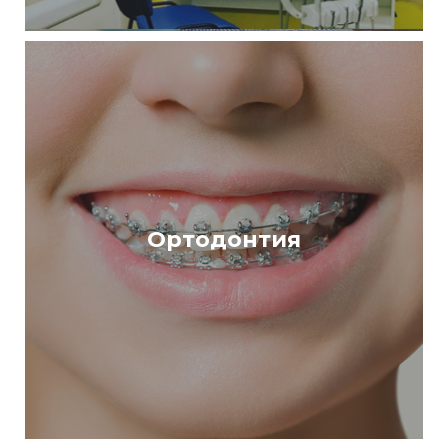
Ортодонтия