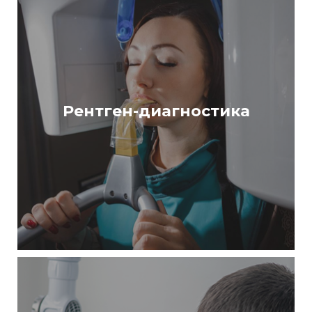
Рентген-диагностика