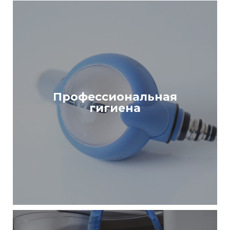
Профессиональная
гигиена