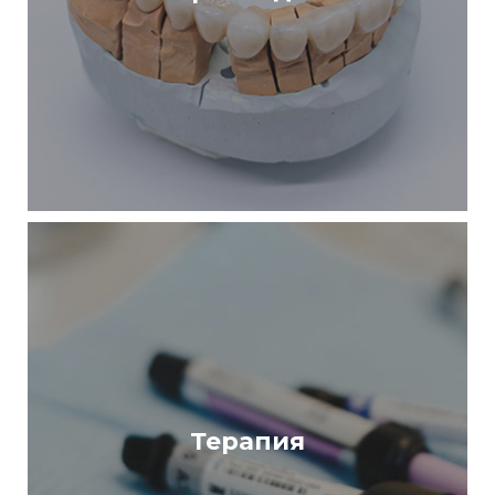
Терапия