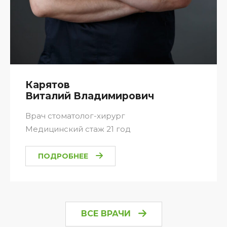
Карятов
Виталий Владимирович
Врач стоматолог-хирург
Медицинский стаж 21 год
ПОДРОБНЕЕ
ВСЕ ВРАЧИ