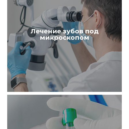
Лечение зубов под
микроскопом