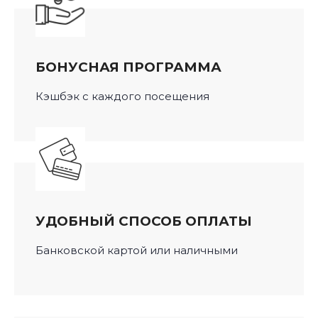
БОНУСНАЯ ПРОГРАММА
Кэшбэк с каждого посещения
УДОБНЫЙ СПОСОБ ОПЛАТЫ
Банковской картой или наличными