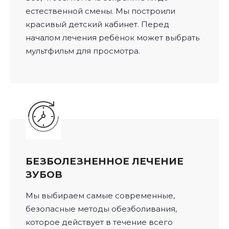
естественной смены. Мы построили
красивый детский кабинет. Перед
началом лечения ребёнок может выбрать
мультфильм для просмотра.
БЕЗБОЛЕЗНЕННОЕ ЛЕЧЕНИЕ
ЗУБОВ
Мы выбираем самые современные,
безопасные методы обезболивания,
которое действует в течение всего