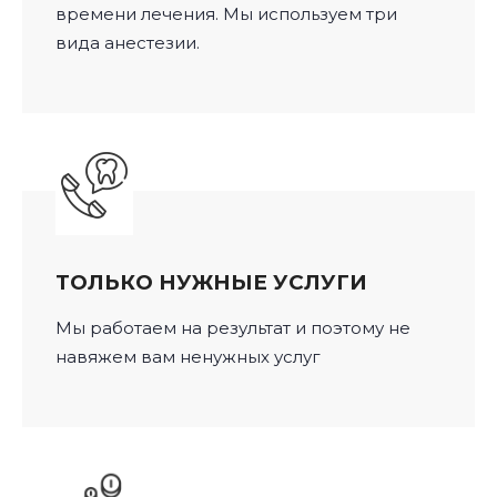
времени лечения. Мы используем три
вида анестезии.
ТОЛЬКО НУЖНЫЕ УСЛУГИ
Мы работаем на результат и поэтому не
навяжем вам ненужных услуг