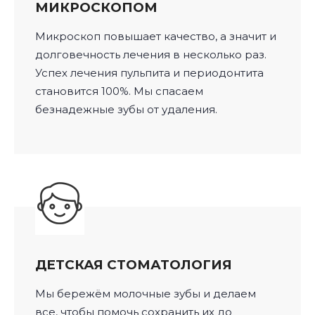
МИКРОСКОПОМ
Микроскоп повышает качество, а значит и
долговечность лечения в несколько раз.
Успех лечения пульпита и периодонтита
становится 100%. Мы спасаем
безнадежные зубы от удаления.
ДЕТСКАЯ СТОМАТОЛОГИЯ
Мы бережём молочные зубы и делаем
все, чтобы помочь сохранить их до