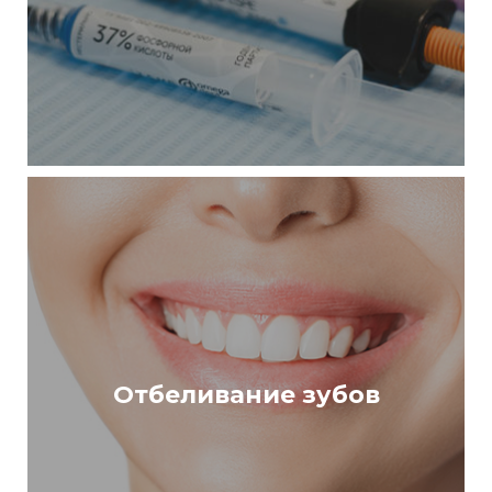
Отбеливание зубов