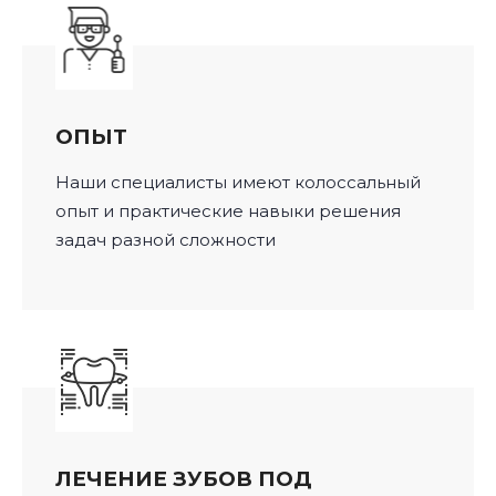
ОПЫТ
Наши специалисты имеют колоссальный
опыт и практические навыки решения
задач разной сложности
ЛЕЧЕНИЕ ЗУБОВ ПОД