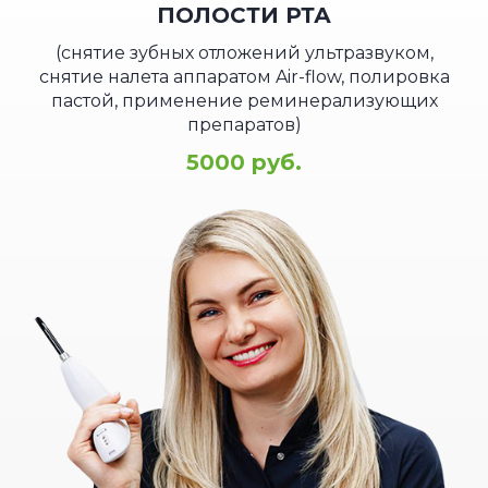
ПОЛОСТИ РТА
(снятие зубных отложений ультразвуком,
снятие налета аппаратом Air-flow, полировка
пастой, применение реминерализующих
препаратов)
5000 руб.