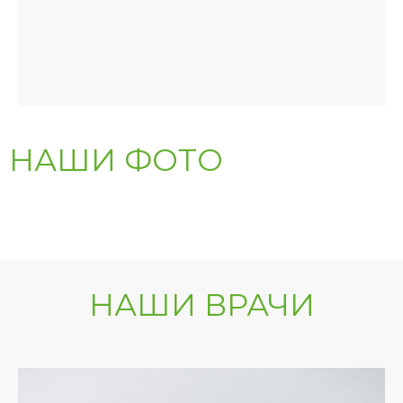
НАШИ ФОТО
НАШИ ВРАЧИ