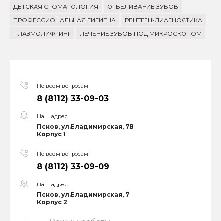
ДЕТСКАЯ СТОМАТОЛОГИЯ
ОТБЕЛИВАНИЕ ЗУБОВ
ПРОФЕССИОНАЛЬНАЯ ГИГИЕНА
РЕНТГЕН-ДИАГНОСТИКА
ПЛАЗМОЛИФТИНГ
ЛЕЧЕНИЕ ЗУБОВ ПОД МИКРОСКОПОМ
По всем вопросам
8 (8112) 33-09-03
Наш адрес
Псков, ул.Владимирская, 7В
Корпус 1
По всем вопросам
8 (8112) 33-09-09
Наш адрес
Псков, ул.Владимирская, 7
Корпус 2