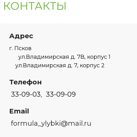
КОНТАКТЫ
Адрес
г. Псков
ул.Владимирская д. 7В, корпус 1
ул.Владимирская д. 7, корпус 2
Телефон
33-09-03
,
33-09-09
Email
formula_ylybki@mail.ru