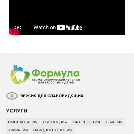
ВЕРСИЯ ДЛЯ СЛАБОВИДЯЩИХ
УСЛУГИ
ИМПЛАНТАЦИЯ
ОРТОПЕДИЯ
ОРТОДОНТИЯ
ТЕРАПИЯ
ХИРУРГИЯ
ПАРОДОНТОЛОГИЯ