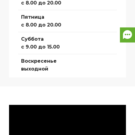
с 8.00 до 20.00
Пятница
с 8.00 до 20.00
Суббота
с 9.00 до 15.00
Воскресенье
выходной