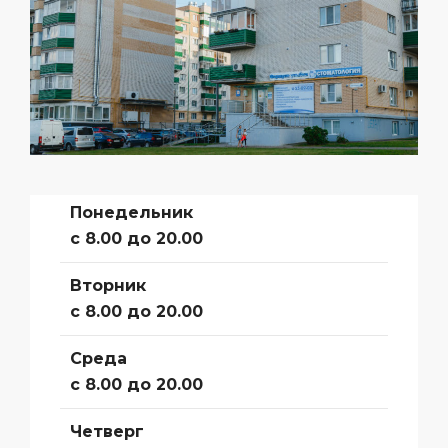
Понедельник
с 8.00 до 20.00
Вторник
с 8.00 до 20.00
Среда
с 8.00 до 20.00
Четверг