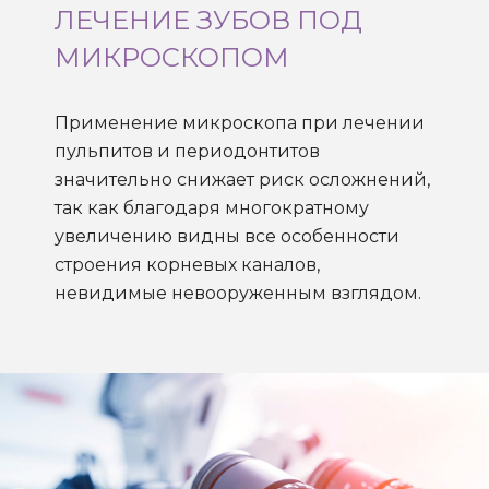
ЛЕЧЕНИЕ ЗУБОВ ПОД
МИКРОСКОПОМ
Применение микроскопа при лечении
пульпитов и периодонтитов
значительно снижает риск осложнений,
так как благодаря многократному
увеличению видны все особенности
строения корневых каналов,
невидимые невооруженным взглядом.