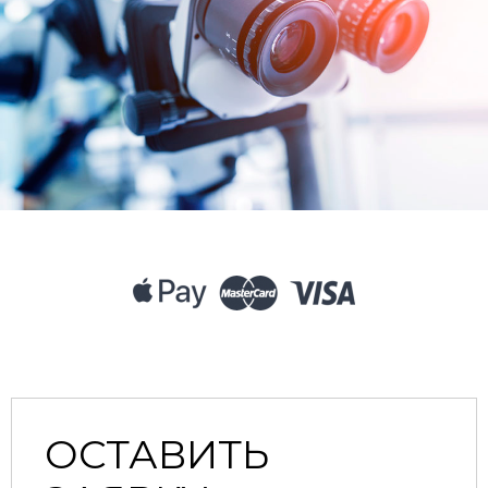
ОСТАВИТЬ