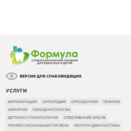
ВЕРСИЯ ДЛЯ СЛАБОВИДЯЩИХ
УСЛУГИ
ИМПЛАНТАЦИЯ
ОРТОПЕДИЯ
ОРТОДОНТИЯ
ТЕРАПИЯ
ХИРУРГИЯ
ПАРОДОНТОЛОГИЯ
ДЕТСКАЯ СТОМАТОЛОГИЯ
ОТБЕЛИВАНИЕ ЗУБОВ
ПРОФЕССИОНАЛЬНАЯ ГИГИЕНА
РЕНТГЕН-ДИАГНОСТИКА