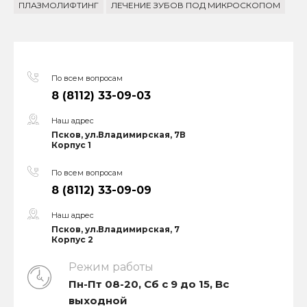
ПЛАЗМОЛИФТИНГ
ЛЕЧЕНИЕ ЗУБОВ ПОД МИКРОСКОПОМ
По всем вопросам
8 (8112) 33-09-03
Наш адрес
Псков, ул.Владимирская, 7В
Корпус 1
По всем вопросам
8 (8112) 33-09-09
Наш адрес
Псков, ул.Владимирская, 7
Корпус 2
Режим работы
Пн-Пт 08-20, Сб с 9 до 15, Вс
выходной