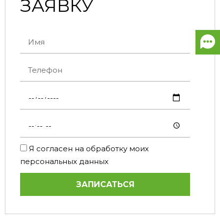
ЗАЯВКУ
Я согласен на обработку моих
персональных данных
ЗАПИСАТЬСЯ