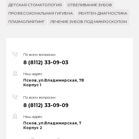
ДЕТСКАЯ СТОМАТОЛОГИЯ
ОТБЕЛИВАНИЕ ЗУБОВ
ПРОФЕССИОНАЛЬНАЯ ГИГИЕНА
РЕНТГЕН-ДИАГНОСТИКА
ПЛАЗМОЛИФТИНГ
ЛЕЧЕНИЕ ЗУБОВ ПОД МИКРОСКОПОМ
По всем вопросам
8 (8112) 33-09-03
Наш адрес
Псков, ул.Владимирская, 7В
Корпус 1
По всем вопросам
8 (8112) 33-09-09
Наш адрес
Псков, ул.Владимирская, 7
Корпус 2