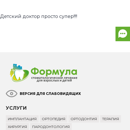
Детский доктор просто супер!!!!
ВЕРСИЯ ДЛЯ СЛАБОВИДЯЩИХ
УСЛУГИ
ИМПЛАНТАЦИЯ
ОРТОПЕДИЯ
ОРТОДОНТИЯ
ТЕРАПИЯ
ХИРУРГИЯ
ПАРОДОНТОЛОГИЯ