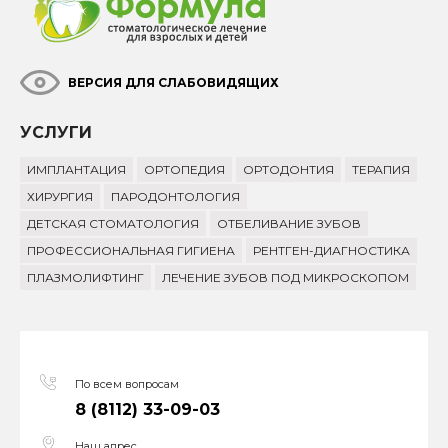
ВЕРСИЯ ДЛЯ СЛАБОВИДЯЩИХ
УСЛУГИ
ИМПЛАНТАЦИЯ
ОРТОПЕДИЯ
ОРТОДОНТИЯ
ТЕРАПИЯ
ХИРУРГИЯ
ПАРОДОНТОЛОГИЯ
ДЕТСКАЯ СТОМАТОЛОГИЯ
ОТБЕЛИВАНИЕ ЗУБОВ
ПРОФЕССИОНАЛЬНАЯ ГИГИЕНА
РЕНТГЕН-ДИАГНОСТИКА
ПЛАЗМОЛИФТИНГ
ЛЕЧЕНИЕ ЗУБОВ ПОД МИКРОСКОПОМ
По всем вопросам
8 (8112) 33-09-03
Наш адрес