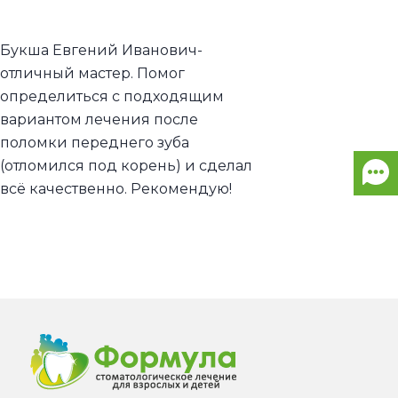
Букша Евгений Иванович-
отличный мастер. Помог
определиться с подходящим
вариантом лечения после
поломки переднего зуба
(отломился под корень) и сделал
всё качественно. Рекомендую!